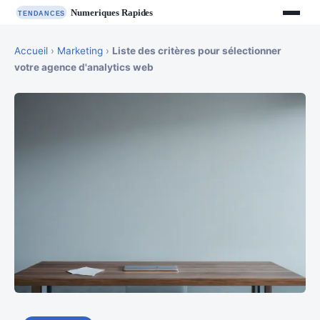
Accueil
›
Marketing
›
Liste des critères pour sélectionner
votre agence d'analytics web