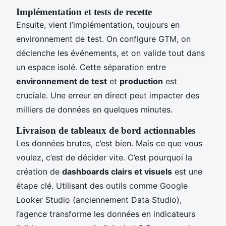
Implémentation et tests de recette
Ensuite, vient l’implémentation, toujours en
environnement de test. On configure GTM, on
déclenche les événements, et on valide tout dans
un espace isolé. Cette séparation entre
environnement de test
et
production
est
cruciale. Une erreur en direct peut impacter des
milliers de données en quelques minutes.
Livraison de tableaux de bord actionnables
Les données brutes, c’est bien. Mais ce que vous
voulez, c’est de décider vite. C’est pourquoi la
création de
dashboards clairs et visuels
est une
étape clé. Utilisant des outils comme Google
Looker Studio (anciennement Data Studio),
l’agence transforme les données en indicateurs