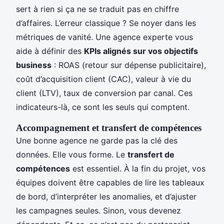
sert à rien si ça ne se traduit pas en chiffre
d’affaires. L’erreur classique ? Se noyer dans les
métriques de vanité. Une agence experte vous
aide à définir des
KPIs alignés sur vos objectifs
business
: ROAS (retour sur dépense publicitaire),
coût d’acquisition client (CAC), valeur à vie du
client (LTV), taux de conversion par canal. Ces
indicateurs-là, ce sont les seuls qui comptent.
Accompagnement et transfert de compétences
Une bonne agence ne garde pas la clé des
données. Elle vous forme. Le
transfert de
compétences
est essentiel. À la fin du projet, vos
équipes doivent être capables de lire les tableaux
de bord, d’interpréter les anomalies, et d’ajuster
les campagnes seules. Sinon, vous devenez