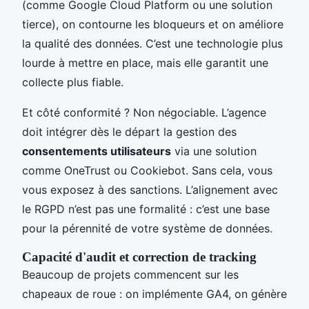
(comme Google Cloud Platform ou une solution
tierce), on contourne les bloqueurs et on améliore
la qualité des données. C’est une technologie plus
lourde à mettre en place, mais elle garantit une
collecte plus fiable.
Et côté conformité ? Non négociable. L’agence
doit intégrer dès le départ la gestion des
consentements utilisateurs
via une solution
comme OneTrust ou Cookiebot. Sans cela, vous
vous exposez à des sanctions. L’alignement avec
le RGPD n’est pas une formalité : c’est une base
pour la pérennité de votre système de données.
Capacité d'audit et correction de tracking
Beaucoup de projets commencent sur les
chapeaux de roue : on implémente GA4, on génère