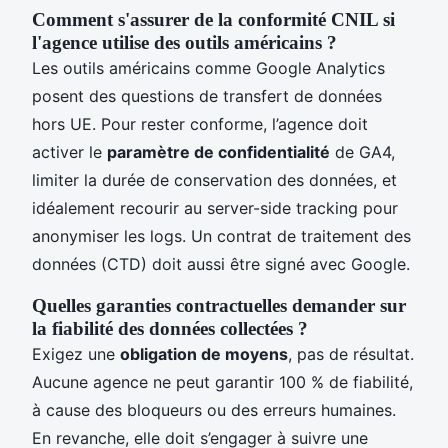
Comment s'assurer de la conformité CNIL si
l'agence utilise des outils américains ?
Les outils américains comme Google Analytics
posent des questions de transfert de données
hors UE. Pour rester conforme, l’agence doit
activer le
paramètre de confidentialité
de GA4,
limiter la durée de conservation des données, et
idéalement recourir au server-side tracking pour
anonymiser les logs. Un contrat de traitement des
données (CTD) doit aussi être signé avec Google.
Quelles garanties contractuelles demander sur
la fiabilité des données collectées ?
Exigez une
obligation de moyens
, pas de résultat.
Aucune agence ne peut garantir 100 % de fiabilité,
à cause des bloqueurs ou des erreurs humaines.
En revanche, elle doit s’engager à suivre une