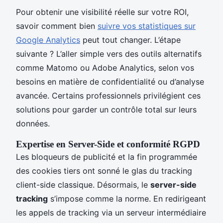
Pour obtenir une visibilité réelle sur votre ROI,
savoir comment bien
suivre vos statistiques sur
Google Analytics
peut tout changer. L’étape
suivante ? L’aller simple vers des outils alternatifs
comme Matomo ou Adobe Analytics, selon vos
besoins en matière de confidentialité ou d’analyse
avancée. Certains professionnels privilégient ces
solutions pour garder un contrôle total sur leurs
données.
Expertise en Server-Side et conformité RGPD
Les bloqueurs de publicité et la fin programmée
des cookies tiers ont sonné le glas du tracking
client-side classique. Désormais, le
server-side
tracking
s’impose comme la norme. En redirigeant
les appels de tracking via un serveur intermédiaire