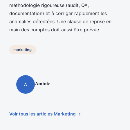
méthodologie rigoureuse (audit, QA,
documentation) et à corriger rapidement les
anomalies détectées. Une clause de reprise en
main des comptes doit aussi être prévue.
marketing
Aminte
A
Voir tous les articles Marketing →