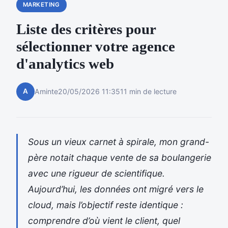
MARKETING
Liste des critères pour
sélectionner votre agence
d'analytics web
A
Aminte
20/05/2026 11:35
11 min de lecture
Sous un vieux carnet à spirale, mon grand-
père notait chaque vente de sa boulangerie
avec une rigueur de scientifique.
Aujourd’hui, les données ont migré vers le
cloud, mais l’objectif reste identique :
comprendre d’où vient le client, quel