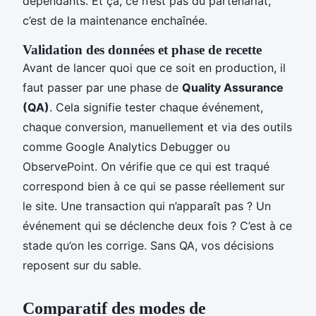
dépendants. Et ça, ce n’est pas du partenariat,
c’est de la maintenance enchaînée.
Validation des données et phase de recette
Avant de lancer quoi que ce soit en production, il
faut passer par une phase de
Quality Assurance
(QA)
. Cela signifie tester chaque événement,
chaque conversion, manuellement et via des outils
comme Google Analytics Debugger ou
ObservePoint. On vérifie que ce qui est traqué
correspond bien à ce qui se passe réellement sur
le site. Une transaction qui n’apparaît pas ? Un
événement qui se déclenche deux fois ? C’est à ce
stade qu’on les corrige. Sans QA, vos décisions
reposent sur du sable.
Comparatif des modes de