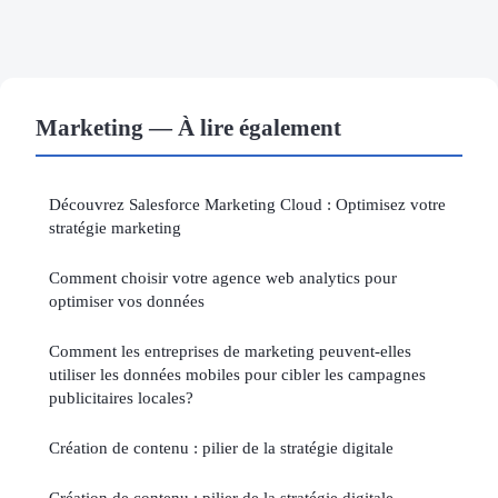
Marketing — À lire également
Découvrez Salesforce Marketing Cloud : Optimisez votre
stratégie marketing
Comment choisir votre agence web analytics pour
optimiser vos données
Comment les entreprises de marketing peuvent-elles
utiliser les données mobiles pour cibler les campagnes
publicitaires locales?
Création de contenu : pilier de la stratégie digitale
Création de contenu : pilier de la stratégie digitale