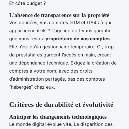
Et côté budget ?
L'absence de transparence sur la propriété
Vos données, vos comptes GTM et GA4 : à qui
appartiennent-ils ? L’agence doit vous garantir
que vous restez
propriétaire de vos comptes
.
Elle n’est qu’un gestionnaire temporaire. Or, trop
de prestataires gardent l’accès en main, créant
une dépendance technique. Exigez la création de
comptes à votre nom, avec des droits
d’administration partagés, pas des comptes
“hébergés” chez eux.
Critères de durabilité et évolutivité
Anticiper les changements technologiques
Le monde digital évolue vite. La disparition des