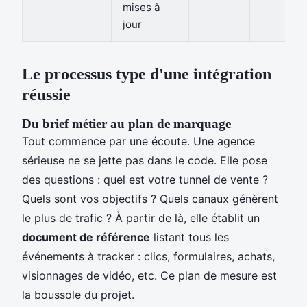
mises à
jour
Le processus type d'une intégration
réussie
Du brief métier au plan de marquage
Tout commence par une écoute. Une agence
sérieuse ne se jette pas dans le code. Elle pose
des questions : quel est votre tunnel de vente ?
Quels sont vos objectifs ? Quels canaux génèrent
le plus de trafic ? À partir de là, elle établit un
document de référence
listant tous les
événements à tracker : clics, formulaires, achats,
visionnages de vidéo, etc. Ce plan de mesure est
la boussole du projet.