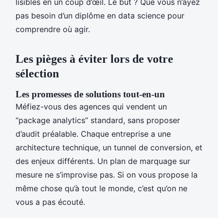
lisibles en un coup d’œil. Le but ? Que vous n’ayez
pas besoin d’un diplôme en data science pour
comprendre où agir.
Les pièges à éviter lors de votre
sélection
Les promesses de solutions tout-en-un
Méfiez-vous des agences qui vendent un
“package analytics” standard, sans proposer
d’audit préalable. Chaque entreprise a une
architecture technique, un tunnel de conversion, et
des enjeux différents. Un plan de marquage sur
mesure ne s’improvise pas. Si on vous propose la
même chose qu’à tout le monde, c’est qu’on ne
vous a pas écouté.