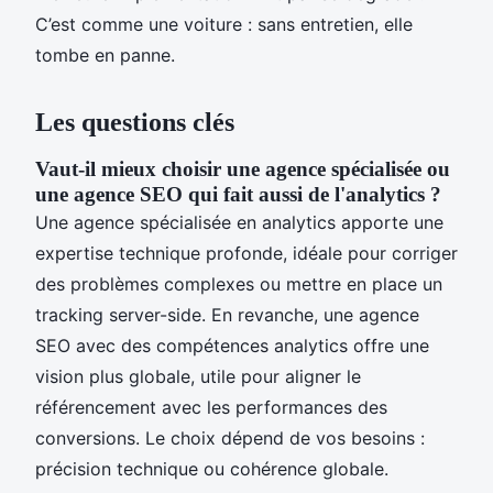
C’est comme une voiture : sans entretien, elle
tombe en panne.
Les questions clés
Vaut-il mieux choisir une agence spécialisée ou
une agence SEO qui fait aussi de l'analytics ?
Une agence spécialisée en analytics apporte une
expertise technique profonde, idéale pour corriger
des problèmes complexes ou mettre en place un
tracking server-side. En revanche, une agence
SEO avec des compétences analytics offre une
vision plus globale, utile pour aligner le
référencement avec les performances des
conversions. Le choix dépend de vos besoins :
précision technique ou cohérence globale.