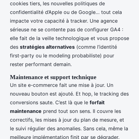
cookies tiers, les nouvelles politiques de
confidentialité d’Apple ou de Google… tout cela
impacte votre capacité à tracker. Une agence
sérieuse ne se contente pas de configurer GA4 :
elle fait de la veille technologique et vous propose
des
stratégies alternatives
(comme l’identité
first-party ou le modeling probabiliste) pour
rester performant demain.
Maintenance et support technique
Un site e-commerce fait une mise à jour. Un
nouveau bouton est ajouté. Et hop, le tracking des
conversions saute. C’est là que le
forfait
maintenance
prend tout son sens. Il couvre les
correctifs, les mises à jour du plan de mesure, et
le suivi régulier des anomalies. Sans cela, même la
meilleure implémentation finit par se dégrader.