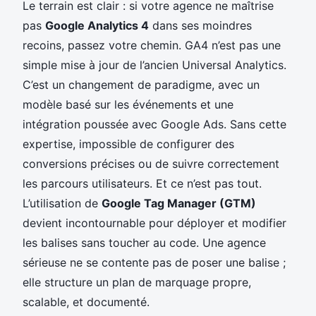
Le terrain est clair : si votre agence ne maîtrise
pas
Google Analytics 4
dans ses moindres
recoins, passez votre chemin. GA4 n’est pas une
simple mise à jour de l’ancien Universal Analytics.
C’est un changement de paradigme, avec un
modèle basé sur les événements et une
intégration poussée avec Google Ads. Sans cette
expertise, impossible de configurer des
conversions précises ou de suivre correctement
les parcours utilisateurs. Et ce n’est pas tout.
L’utilisation de
Google Tag Manager (GTM)
devient incontournable pour déployer et modifier
les balises sans toucher au code. Une agence
sérieuse ne se contente pas de poser une balise ;
elle structure un plan de marquage propre,
scalable, et documenté.