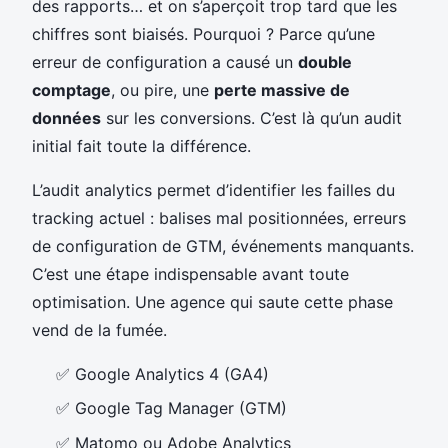
des rapports… et on s’aperçoit trop tard que les
chiffres sont biaisés. Pourquoi ? Parce qu’une
erreur de configuration a causé un
double
comptage
, ou pire, une
perte massive de
données
sur les conversions. C’est là qu’un audit
initial fait toute la différence.
L’audit analytics permet d’identifier les failles du
tracking actuel : balises mal positionnées, erreurs
de configuration de GTM, événements manquants.
C’est une étape indispensable avant toute
optimisation. Une agence qui saute cette phase
vend de la fumée.
✅
Google Analytics 4 (GA4)
✅
Google Tag Manager (GTM)
✅
Matomo ou Adobe Analytics