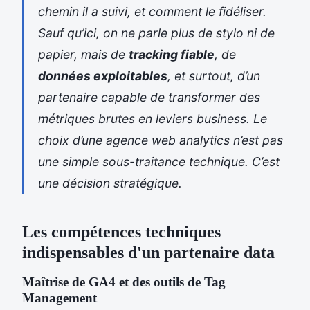
chemin il a suivi, et comment le fidéliser.
Sauf qu’ici, on ne parle plus de stylo ni de
papier, mais de
tracking fiable
, de
données exploitables
, et surtout, d’un
partenaire capable de transformer des
métriques brutes en leviers business. Le
choix d’une agence web analytics n’est pas
une simple sous-traitance technique. C’est
une décision stratégique.
Les compétences techniques
indispensables d'un partenaire data
Maîtrise de GA4 et des outils de Tag
Management