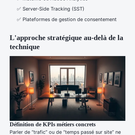
✅
Server-Side Tracking (SST)
✅
Plateformes de gestion de consentement
L'approche stratégique au-delà de la
technique
Définition de KPIs métiers concrets
Parler de “trafic” ou de “temps passé sur site” ne