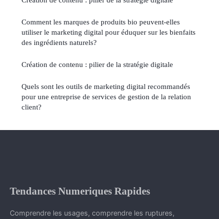
Comment les marques de produits bio peuvent-elles
utiliser le marketing digital pour éduquer sur les bienfaits
des ingrédients naturels?
Création de contenu : pilier de la stratégie digitale
Quels sont les outils de marketing digital recommandés
pour une entreprise de services de gestion de la relation
client?
Tendances Numeriques Rapides
Comprendre les usages, comprendre les ruptures,