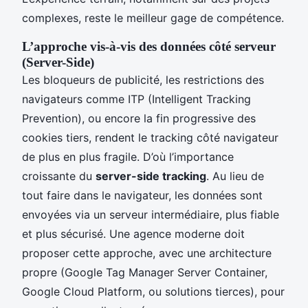
complexes, reste le meilleur gage de compétence.
L’approche vis-à-vis des données côté serveur
(Server-Side)
Les bloqueurs de publicité, les restrictions des
navigateurs comme ITP (Intelligent Tracking
Prevention), ou encore la fin progressive des
cookies tiers, rendent le tracking côté navigateur
de plus en plus fragile. D’où l’importance
croissante du
server-side tracking
. Au lieu de
tout faire dans le navigateur, les données sont
envoyées via un serveur intermédiaire, plus fiable
et plus sécurisé. Une agence moderne doit
proposer cette approche, avec une architecture
propre (Google Tag Manager Server Container,
Google Cloud Platform, ou solutions tierces), pour