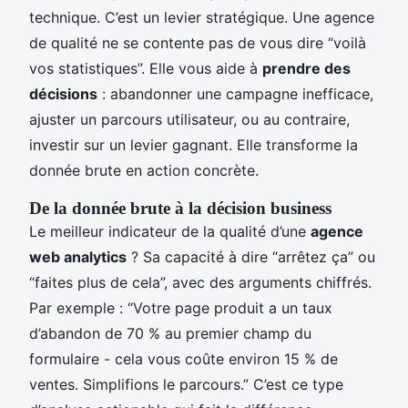
technique. C’est un levier stratégique. Une agence
de qualité ne se contente pas de vous dire “voilà
vos statistiques”. Elle vous aide à
prendre des
décisions
: abandonner une campagne inefficace,
ajuster un parcours utilisateur, ou au contraire,
investir sur un levier gagnant. Elle transforme la
donnée brute en action concrète.
De la donnée brute à la décision business
Le meilleur indicateur de la qualité d’une
agence
web analytics
? Sa capacité à dire “arrêtez ça” ou
“faites plus de cela”, avec des arguments chiffrés.
Par exemple : “Votre page produit a un taux
d’abandon de 70 % au premier champ du
formulaire - cela vous coûte environ 15 % de
ventes. Simplifions le parcours.” C’est ce type