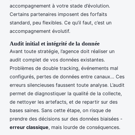
accompagnement à votre stade d’évolution.
Certains partenaires imposent des forfaits
standard, peu flexibles. Ce qu’il faut, c’est un
accompagnement évolutif.
Audit initial et intégrité de la donnée
Avant toute stratégie, l’agence doit réaliser un
audit complet de vos données existantes.
Problèmes de double tracking, événements mal
configurés, pertes de données entre canaux… Ces
erreurs silencieuses faussent toute analyse. L’audit
permet de diagnostiquer la qualité de la collecte,
de nettoyer les artefacts, et de repartir sur des
bases saines. Sans cette étape, on risque de
prendre des décisions sur des données biaisées -
erreur classique
, mais lourde de conséquences.