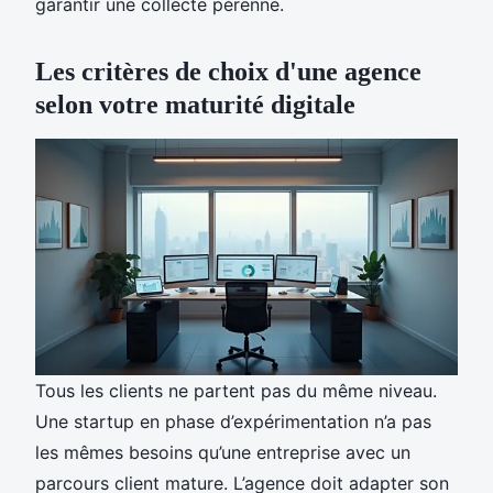
garantir une collecte pérenne.
Les critères de choix d'une agence
selon votre maturité digitale
Tous les clients ne partent pas du même niveau.
Une startup en phase d’expérimentation n’a pas
les mêmes besoins qu’une entreprise avec un
parcours client mature. L’agence doit adapter son