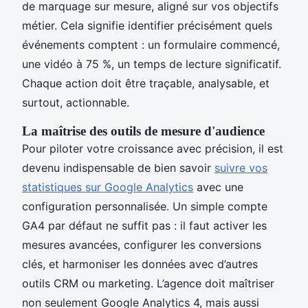
de marquage sur mesure, aligné sur vos objectifs
métier. Cela signifie identifier précisément quels
événements comptent : un formulaire commencé,
une vidéo à 75 %, un temps de lecture significatif.
Chaque action doit être traçable, analysable, et
surtout, actionnable.
La maîtrise des outils de mesure d'audience
Pour piloter votre croissance avec précision, il est
devenu indispensable de bien savoir
suivre vos
statistiques sur Google Analytics
avec une
configuration personnalisée. Un simple compte
GA4 par défaut ne suffit pas : il faut activer les
mesures avancées, configurer les conversions
clés, et harmoniser les données avec d’autres
outils CRM ou marketing. L’agence doit maîtriser
non seulement Google Analytics 4, mais aussi