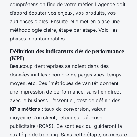
compréhension fine de votre métier. L’agence doit
d’abord écouter vos enjeux, vos produits, vos
audiences cibles. Ensuite, elle met en place une
méthodologie claire, étape par étape. Voici les
phases incontournables.
Définition des indicateurs clés de performance
(KPI)
Beaucoup d’entreprises se noient dans des
données inutiles : nombre de pages vues, temps
moyen, etc. Ces “métriques de vanité” donnent
une impression de performance, sans lien direct
avec le business. L’essentiel, c’est de définir des
KPIs métiers
: taux de conversion, valeur
moyenne d’un client, retour sur dépense
publicitaire (ROAS). Ce sont eux qui guideront la
stratégie de tracking. Sans cette étape, on mesure