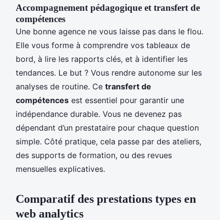
Accompagnement pédagogique et transfert de
compétences
Une bonne agence ne vous laisse pas dans le flou.
Elle vous forme à comprendre vos tableaux de
bord, à lire les rapports clés, et à identifier les
tendances. Le but ? Vous rendre autonome sur les
analyses de routine. Ce
transfert de
compétences
est essentiel pour garantir une
indépendance durable. Vous ne devenez pas
dépendant d’un prestataire pour chaque question
simple. Côté pratique, cela passe par des ateliers,
des supports de formation, ou des revues
mensuelles explicatives.
Comparatif des prestations types en
web analytics