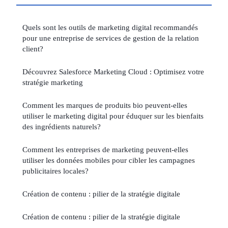
Quels sont les outils de marketing digital recommandés
pour une entreprise de services de gestion de la relation
client?
Découvrez Salesforce Marketing Cloud : Optimisez votre
stratégie marketing
Comment les marques de produits bio peuvent-elles
utiliser le marketing digital pour éduquer sur les bienfaits
des ingrédients naturels?
Comment les entreprises de marketing peuvent-elles
utiliser les données mobiles pour cibler les campagnes
publicitaires locales?
Création de contenu : pilier de la stratégie digitale
Création de contenu : pilier de la stratégie digitale