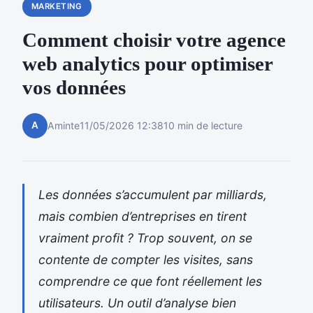
MARKETING
Comment choisir votre agence
web analytics pour optimiser
vos données
A
Aminte
11/05/2026 12:38
10 min de lecture
Les données s’accumulent par milliards,
mais combien d’entreprises en tirent
vraiment profit ? Trop souvent, on se
contente de compter les visites, sans
comprendre ce que font réellement les
utilisateurs. Un outil d’analyse bien