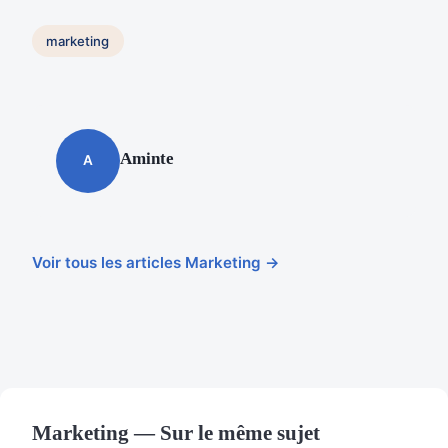
marketing
Aminte
A
Voir tous les articles Marketing →
Marketing — Sur le même sujet