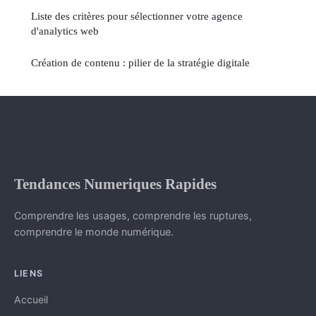
Liste des critères pour sélectionner votre agence
d'analytics web
Création de contenu : pilier de la stratégie digitale
Tendances Numeriques Rapides
Comprendre les usages, comprendre les ruptures,
comprendre le monde numérique.
LIENS
Accueil