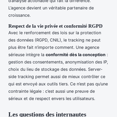
d’analyse actionable qui fait la différence.
L’agence devient un véritable partenaire de
croissance.
Respect de la vie privée et conformité RGPD
Avec le renforcement des lois sur la protection
des données (RGPD, CNIL), le tracking ne peut
plus être fait n’importe comment. Une agence
sérieuse intègre la
conformité dès la conception
:
gestion des consentements, anonymisation des IP,
choix du lieu de stockage des données. Server-
side tracking permet aussi de mieux contrôler ce
qui est envoyé aux outils tiers. Ce n’est pas qu’une
contrainte légale : c’est aussi une preuve de
sérieux et de respect envers les utilisateurs.
Les questions des internautes