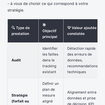
- à vous de choisir ce qui correspond à votre
stratégie.
🎯
🔍 Type de
💡 Valeur ajoutée
Objectif
prestation
constatée
principal
Identifier
Détection rapide
les failles
des erreurs de
Audit
dans le
données,
tracking
recommandations
existant
techniques
Définir un
plan de
Alignement entre
Stratégie
mesure
données et prise
(forfait ou
aligné
de décision, KPI