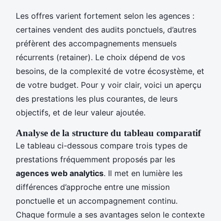
Les offres varient fortement selon les agences :
certaines vendent des audits ponctuels, d’autres
préfèrent des accompagnements mensuels
récurrents (retainer). Le choix dépend de vos
besoins, de la complexité de votre écosystème, et
de votre budget. Pour y voir clair, voici un aperçu
des prestations les plus courantes, de leurs
objectifs, et de leur valeur ajoutée.
Analyse de la structure du tableau comparatif
Le tableau ci-dessous compare trois types de
prestations fréquemment proposés par les
agences web analytics
. Il met en lumière les
différences d’approche entre une mission
ponctuelle et un accompagnement continu.
Chaque formule a ses avantages selon le contexte