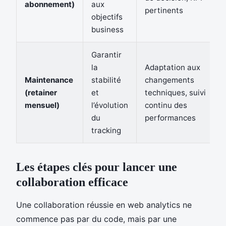
abonnement)
aux
pertinents
objectifs
business
Garantir
la
Adaptation aux
Maintenance
stabilité
changements
(retainer
et
techniques, suivi
mensuel)
l’évolution
continu des
du
performances
tracking
Les étapes clés pour lancer une
collaboration efficace
Une collaboration réussie en web analytics ne
commence pas par du code, mais par une