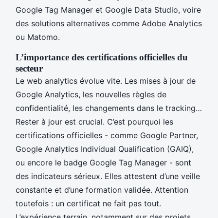
Google Tag Manager et Google Data Studio, voire
des solutions alternatives comme Adobe Analytics
ou Matomo.
L’importance des certifications officielles du
secteur
Le web analytics évolue vite. Les mises à jour de
Google Analytics, les nouvelles règles de
confidentialité, les changements dans le tracking…
Rester à jour est crucial. C’est pourquoi les
certifications officielles - comme Google Partner,
Google Analytics Individual Qualification (GAIQ),
ou encore le badge Google Tag Manager - sont
des indicateurs sérieux. Elles attestent d’une veille
constante et d’une formation validée. Attention
toutefois : un certificat ne fait pas tout.
L’expérience terrain, notamment sur des projets