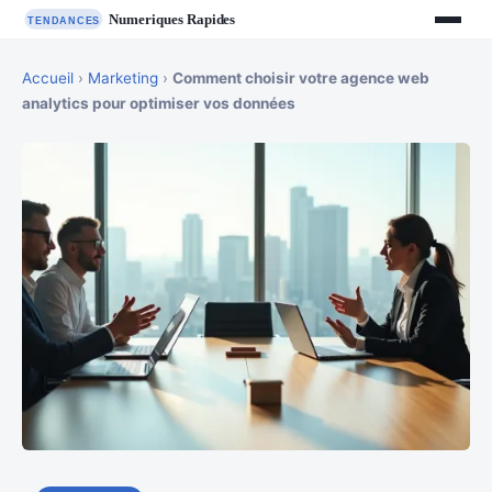
Accueil
›
Marketing
›
Comment choisir votre agence web
analytics pour optimiser vos données