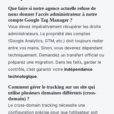
Que faire si notre agence actuelle refuse de
nous donner l'accès administrateur à notre
compte Google Tag Manager ?
Vous devez impérativement récupérer les droits
administrateurs. La propriété des comptes
(Google Analytics, GTM, etc.) doit toujours rester
entre vos mains. Sinon, vous devenez dépendant
techniquement. Demandez un transfert officiel ou
préparez une migration. Dans les faits, garder le
contrôle, c’est garantir votre
indépendance
technologique
.
Comment gérer le tracking sur un site qui
utilise plusieurs domaines différents (cross-
domain) ?
Le cross-domain tracking nécessite une
configuration précise pour que l’utilisateur soit