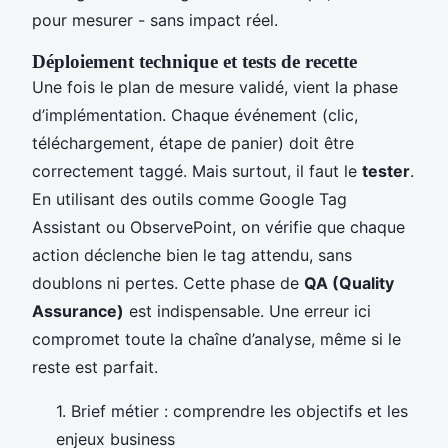
pour mesurer - sans impact réel.
Déploiement technique et tests de recette
Une fois le plan de mesure validé, vient la phase
d’implémentation. Chaque événement (clic,
téléchargement, étape de panier) doit être
correctement taggé. Mais surtout, il faut le
tester
.
En utilisant des outils comme Google Tag
Assistant ou ObservePoint, on vérifie que chaque
action déclenche bien le tag attendu, sans
doublons ni pertes. Cette phase de
QA (Quality
Assurance)
est indispensable. Une erreur ici
compromet toute la chaîne d’analyse, même si le
reste est parfait.
1. Brief métier : comprendre les objectifs et les
enjeux business