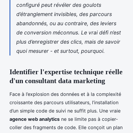
configuré peut révéler des goulots
d’étranglement invisibles, des parcours
abandonnés, ou au contraire, des leviers
de conversion méconnus. Le vrai défi n’est
plus d’enregistrer des clics, mais de savoir
quoi mesurer - et surtout, pourquoi.
Identifier l'expertise technique réelle
d'un consultant data marketing
Face à l’explosion des données et à la complexité
croissante des parcours utilisateurs, l’installation
d’un simple code de suivi ne suffit plus. Une vraie
agence web analytics
ne se limite pas à copier-
coller des fragments de code. Elle conçoit un plan