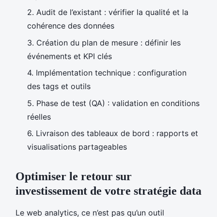
2. Audit de l’existant : vérifier la qualité et la
cohérence des données
3. Création du plan de mesure : définir les
événements et KPI clés
4. Implémentation technique : configuration
des tags et outils
5. Phase de test (QA) : validation en conditions
réelles
6. Livraison des tableaux de bord : rapports et
visualisations partageables
Optimiser le retour sur
investissement de votre stratégie data
Le web analytics, ce n’est pas qu’un outil