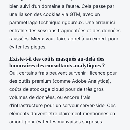
bien suivi d’un domaine à l’autre. Cela passe par
une liaison des cookies via GTM, avec un
paramétrage technique rigoureux. Une erreur ici
entraîne des sessions fragmentées et des données
faussées. Mieux vaut faire appel à un expert pour
éviter les pièges.
Existe-t-il des coûts masqués au-delà des
honoraires des consultants analytiques ?
Oui, certains frais peuvent survenir : licence pour
des outils premium (comme Adobe Analytics),
coûts de stockage cloud pour de très gros
volumes de données, ou encore frais
d’infrastructure pour un serveur server-side. Ces
éléments doivent être clairement mentionnés en
amont pour éviter les mauvaises surprises.