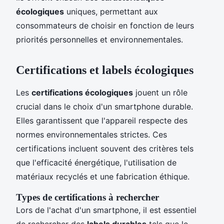
écologiques
uniques, permettant aux
consommateurs de choisir en fonction de leurs
priorités personnelles et environnementales.
Certifications et labels écologiques
Les
certifications écologiques
jouent un rôle
crucial dans le choix d'un smartphone durable.
Elles garantissent que l'appareil respecte des
normes environnementales strictes. Ces
certifications incluent souvent des critères tels
que l'efficacité énergétique, l'utilisation de
matériaux recyclés et une fabrication éthique.
Types de certifications à rechercher
Lors de l'achat d'un smartphone, il est essentiel
de rechercher des
labels durables
tels que le