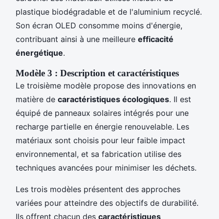
plastique biodégradable et de l'aluminium recyclé.
Son écran OLED consomme moins d'énergie,
contribuant ainsi à une meilleure
efficacité
énergétique
.
Modèle 3 : Description et caractéristiques
Le troisième modèle propose des innovations en
matière de
caractéristiques écologiques
. Il est
équipé de panneaux solaires intégrés pour une
recharge partielle en énergie renouvelable. Les
matériaux sont choisis pour leur faible impact
environnemental, et sa fabrication utilise des
techniques avancées pour minimiser les déchets.
Les trois modèles présentent des approches
variées pour atteindre des objectifs de durabilité.
Ils offrent chacun des
caractéristiques