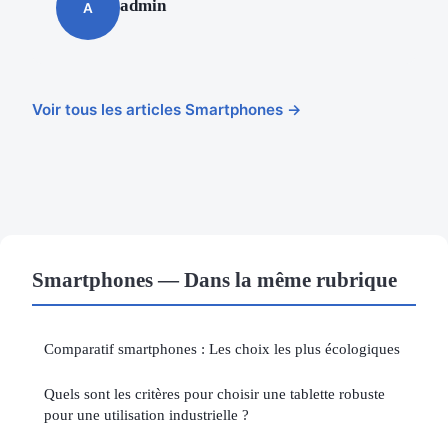
admin
A
Voir tous les articles Smartphones →
Smartphones — Dans la même rubrique
Comparatif smartphones : Les choix les plus écologiques
Quels sont les critères pour choisir une tablette robuste
pour une utilisation industrielle ?