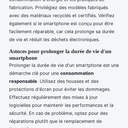
fabrication. Privilégiez des modèles fabriqués
avec des matériaux recyclés et certifiés. Vérifiez
également si le smartphone est conçu pour être
facilement réparable, car cela prolonge sa durée
de vie et réduit les déchets électroniques.
Astuces pour prolonger la durée de vie d'un
smartphone
Prolonger la durée de vie d'un smartphone est une
démarche clé pour une
consommation
responsable
. Utilisez des housses et des
protections d'écran pour éviter les dommages.
Effectuez régulièrement des mises à jour
logicielles pour maintenir les performances et la
sécurité. En cas de problème, optez pour des
réparations plutôt que le remplacement de