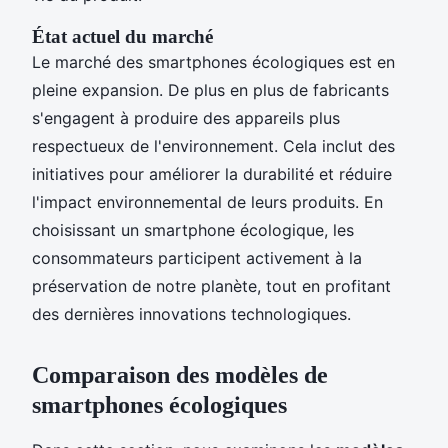
État actuel du marché
Le marché des smartphones écologiques est en
pleine expansion. De plus en plus de fabricants
s'engagent à produire des appareils plus
respectueux de l'environnement. Cela inclut des
initiatives pour améliorer la durabilité et réduire
l'impact environnemental de leurs produits. En
choisissant un smartphone écologique, les
consommateurs participent activement à la
préservation de notre planète, tout en profitant
des dernières innovations technologiques.
Comparaison des modèles de
smartphones écologiques