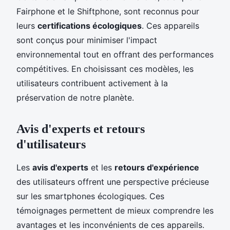
Fairphone et le Shiftphone, sont reconnus pour
leurs
certifications écologiques
. Ces appareils
sont conçus pour minimiser l'impact
environnemental tout en offrant des performances
compétitives. En choisissant ces modèles, les
utilisateurs contribuent activement à la
préservation de notre planète.
Avis d'experts et retours
d'utilisateurs
Les
avis d'experts
et les
retours d'expérience
des utilisateurs offrent une perspective précieuse
sur les smartphones écologiques. Ces
témoignages permettent de mieux comprendre les
avantages et les inconvénients de ces appareils.