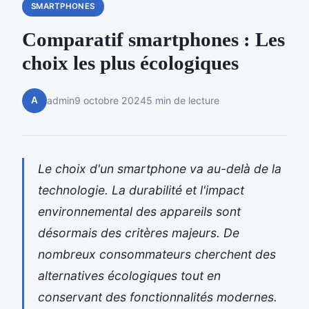
SMARTPHONES
Comparatif smartphones : Les
choix les plus écologiques
A
admin
9 octobre 2024
5 min de lecture
Le choix d'un smartphone va au-delà de la
technologie. La durabilité et l'impact
environnemental des appareils sont
désormais des critères majeurs. De
nombreux consommateurs cherchent des
alternatives écologiques tout en
conservant des fonctionnalités modernes.