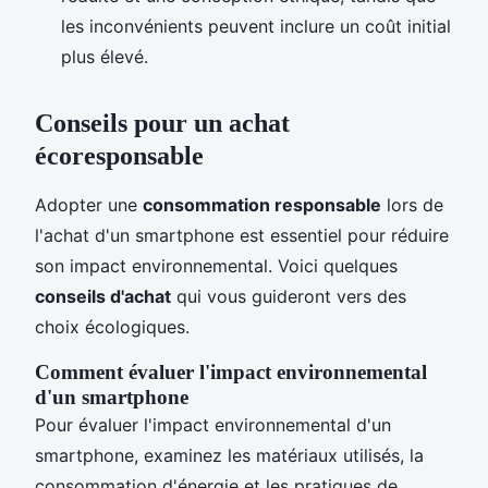
les inconvénients peuvent inclure un coût initial
plus élevé.
Conseils pour un achat
écoresponsable
Adopter une
consommation responsable
lors de
l'achat d'un smartphone est essentiel pour réduire
son impact environnemental. Voici quelques
conseils d'achat
qui vous guideront vers des
choix écologiques.
Comment évaluer l'impact environnemental
d'un smartphone
Pour évaluer l'impact environnemental d'un
smartphone, examinez les matériaux utilisés, la
consommation d'énergie et les pratiques de