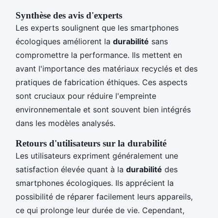
Synthèse des avis d'experts
Les experts soulignent que les smartphones
écologiques améliorent la
durabilité
sans
compromettre la performance. Ils mettent en
avant l'importance des matériaux recyclés et des
pratiques de fabrication éthiques. Ces aspects
sont cruciaux pour réduire l'empreinte
environnementale et sont souvent bien intégrés
dans les modèles analysés.
Retours d'utilisateurs sur la durabilité
Les utilisateurs expriment généralement une
satisfaction élevée quant à la
durabilité
des
smartphones écologiques. Ils apprécient la
possibilité de réparer facilement leurs appareils,
ce qui prolonge leur durée de vie. Cependant,