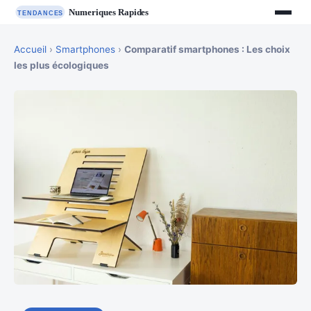
Accueil
›
Smartphones
›
Comparatif smartphones : Les choix
les plus écologiques