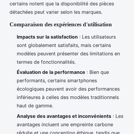
certains notent que la disponibilité des pièces
détachées peut varier selon les marques.
Comparaison des expériences d'utilisation
Impacts sur la satisfaction
: Les utilisateurs
sont globalement satisfaits, mais certains
modèles peuvent présenter des limitations en
termes de fonctionnalités.
Évaluation de la performance
: Bien que
performants, certains smartphones
écologiques peuvent avoir des performances
inférieures à celles des modèles traditionnels
haut de gamme.
Analyse des avantages et inconvénients
: Les
avantages incluent une empreinte carbone
réduite et une conception éthique, tandis que