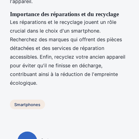
l'appareil.
Importance des réparations et du recyclage
Les réparations et le recyclage jouent un rôle
crucial dans le choix d'un smartphone.
Recherchez des marques qui offrent des pièces
détachées et des services de réparation
accessibles. Enfin, recyclez votre ancien appareil
pour éviter qu'il ne finisse en décharge,
contribuant ainsi à la réduction de l'empreinte
écologique.
Smartphones