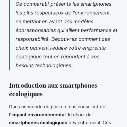
Ce comparatif présente les smartphones
les plus respectueux de l'environnement,
en mettant en avant des modèles
écoresponsables qui allient performance et
responsabilité. Découvrez comment ces
choix peuvent réduire votre empreinte
écologique tout en répondant à vos
besoins technologiques.
Introduction aux smartphones
écologiques
Dans un monde de plus en plus conscient de
l'
impact environnemental
, le choix de
smartphones écologiques
devient crucial. Ces