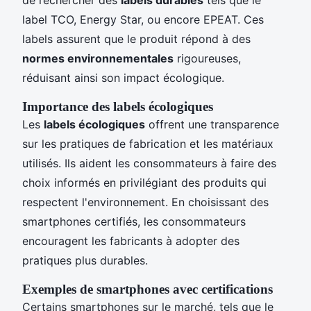
label TCO, Energy Star, ou encore EPEAT. Ces
labels assurent que le produit répond à des
normes environnementales
rigoureuses,
réduisant ainsi son impact écologique.
Importance des labels écologiques
Les
labels écologiques
offrent une transparence
sur les pratiques de fabrication et les matériaux
utilisés. Ils aident les consommateurs à faire des
choix informés en privilégiant des produits qui
respectent l'environnement. En choisissant des
smartphones certifiés, les consommateurs
encouragent les fabricants à adopter des
pratiques plus durables.
Exemples de smartphones avec certifications
Certains smartphones sur le marché, tels que le