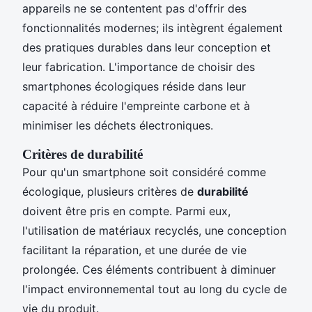
appareils ne se contentent pas d'offrir des
fonctionnalités modernes; ils intègrent également
des pratiques durables dans leur conception et
leur fabrication. L'importance de choisir des
smartphones écologiques réside dans leur
capacité à réduire l'empreinte carbone et à
minimiser les déchets électroniques.
Critères de durabilité
Pour qu'un smartphone soit considéré comme
écologique, plusieurs critères de
durabilité
doivent être pris en compte. Parmi eux,
l'utilisation de matériaux recyclés, une conception
facilitant la réparation, et une durée de vie
prolongée. Ces éléments contribuent à diminuer
l'impact environnemental tout au long du cycle de
vie du produit.