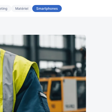
ting
Matériel
Smartphones