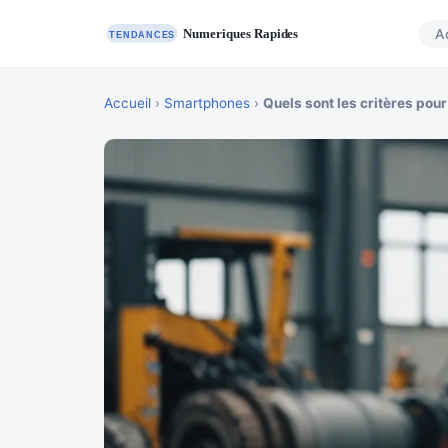
A
Accueil
›
Smartphones
›
Quels sont les critères pour 