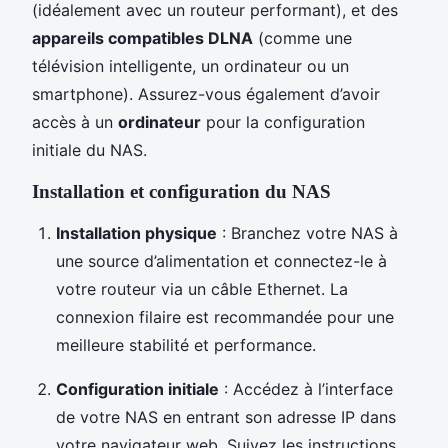
(idéalement avec un routeur performant), et des
appareils compatibles DLNA
(comme une
télévision intelligente, un ordinateur ou un
smartphone). Assurez-vous également d’avoir
accès à un
ordinateur
pour la configuration
initiale du NAS.
Installation et configuration du NAS
Installation physique
: Branchez votre NAS à
une source d’alimentation et connectez-le à
votre routeur via un câble Ethernet. La
connexion filaire est recommandée pour une
meilleure stabilité et performance.
Configuration initiale
: Accédez à l’interface
de votre NAS en entrant son adresse IP dans
votre navigateur web. Suivez les instructions