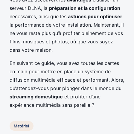
serveur DLNA, la
préparation et la configuration
nécessaires, ainsi que les
astuces pour optimiser
la performance de votre installation. Maintenant, il
ne vous reste plus qu’à profiter pleinement de vos
films, musiques et photos, où que vous soyez
dans votre maison.
En suivant ce guide, vous avez toutes les cartes
en main pour mettre en place un système de
diffusion multimédia efficace et performant. Alors,
qu’attendez-vous pour plonger dans le monde du
streaming domestique
et profiter d’une
expérience multimédia sans pareille ?
Matériel