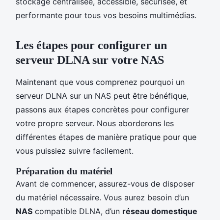
stockage centralisée, accessible, sécurisée, et
performante pour tous vos besoins multimédias.
Les étapes pour configurer un
serveur DLNA sur votre NAS
Maintenant que vous comprenez pourquoi un
serveur DLNA sur un NAS peut être bénéfique,
passons aux étapes concrètes pour configurer
votre propre serveur. Nous aborderons les
différentes étapes de manière pratique pour que
vous puissiez suivre facilement.
Préparation du matériel
Avant de commencer, assurez-vous de disposer
du matériel nécessaire. Vous aurez besoin d’un
NAS
compatible DLNA, d’un
réseau domestique