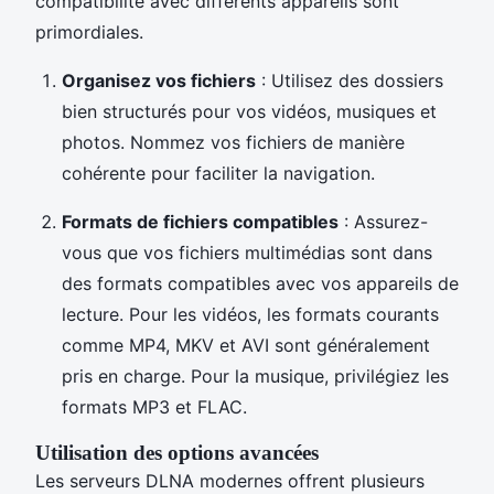
compatibilité avec différents appareils sont
primordiales.
Organisez vos fichiers
: Utilisez des dossiers
bien structurés pour vos vidéos, musiques et
photos. Nommez vos fichiers de manière
cohérente pour faciliter la navigation.
Formats de fichiers compatibles
: Assurez-
vous que vos fichiers multimédias sont dans
des formats compatibles avec vos appareils de
lecture. Pour les vidéos, les formats courants
comme MP4, MKV et AVI sont généralement
pris en charge. Pour la musique, privilégiez les
formats MP3 et FLAC.
Utilisation des options avancées
Les serveurs DLNA modernes offrent plusieurs