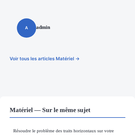
admin
A
Voir tous les articles Matériel →
Matériel — Sur le même sujet
Résoudre le problème des traits horizontaux sur votre