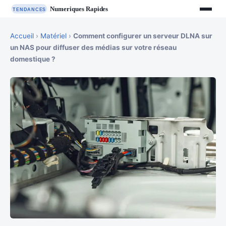
Accueil
›
Matériel
›
Comment configurer un serveur DLNA sur
un NAS pour diffuser des médias sur votre réseau
domestique ?