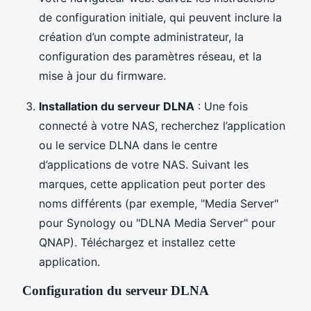
de configuration initiale, qui peuvent inclure la
création d’un compte administrateur, la
configuration des paramètres réseau, et la
mise à jour du firmware.
Installation du serveur DLNA
: Une fois
connecté à votre NAS, recherchez l’application
ou le service DLNA dans le centre
d’applications de votre NAS. Suivant les
marques, cette application peut porter des
noms différents (par exemple, "Media Server"
pour Synology ou "DLNA Media Server" pour
QNAP). Téléchargez et installez cette
application.
Configuration du serveur DLNA