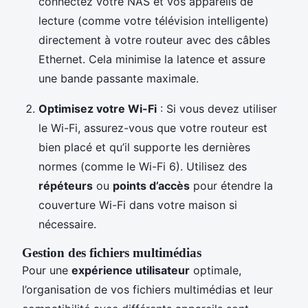
connectez votre NAS et vos appareils de
lecture (comme votre télévision intelligente)
directement à votre routeur avec des câbles
Ethernet. Cela minimise la latence et assure
une bande passante maximale.
Optimisez votre Wi-Fi
: Si vous devez utiliser
le Wi-Fi, assurez-vous que votre routeur est
bien placé et qu’il supporte les dernières
normes (comme le Wi-Fi 6). Utilisez des
répéteurs
ou
points d’accès
pour étendre la
couverture Wi-Fi dans votre maison si
nécessaire.
Gestion des fichiers multimédias
Pour une
expérience utilisateur
optimale,
l’organisation de vos fichiers multimédias et leur