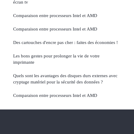
écran tv
Comparaison entre processeurs Intel et AMD
Comparaison entre processeurs Intel et AMD
Des cartouches d'encre pas cher : faites des économies !
Les bons gestes pour prolonger la vie de votre
imprimante
Quels sont les avantages des disques durs externes avec
cryptage matériel pour la sécurité des données ?
Comparaison entre processeurs Intel et AMD