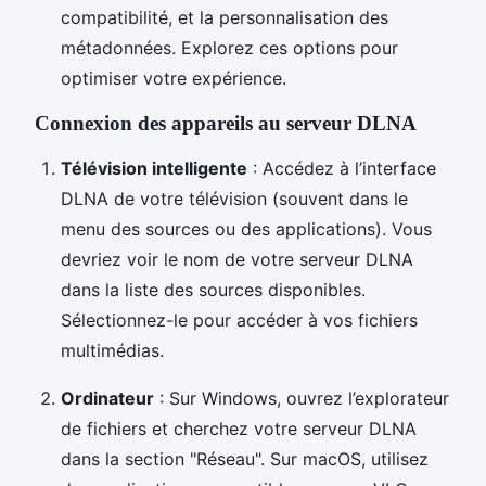
compatibilité, et la personnalisation des
métadonnées. Explorez ces options pour
optimiser votre expérience.
Connexion des appareils au serveur DLNA
Télévision intelligente
: Accédez à l’interface
DLNA de votre télévision (souvent dans le
menu des sources ou des applications). Vous
devriez voir le nom de votre serveur DLNA
dans la liste des sources disponibles.
Sélectionnez-le pour accéder à vos fichiers
multimédias.
Ordinateur
: Sur Windows, ouvrez l’explorateur
de fichiers et cherchez votre serveur DLNA
dans la section "Réseau". Sur macOS, utilisez