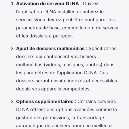
Activation du serveur DLNA
: Ouvrez
l’application DLNA installée et activez le
service. Vous devrez peut-être configurer les
paramètres de base, comme le nom du serveur
et les dossiers à partager.
Ajout de dossiers multimédias
: Spécifiez les
dossiers qui contiennent vos fichiers
multimédias (vidéos, musiques, photos) dans
les paramètres de l’application DLNA. Ces
dossiers seront ensuite indexés et accessibles
depuis vos appareils compatibles.
Options supplémentaires
: Certains serveurs
DLNA offrent des options avancées comme la
gestion des permissions, la transcodage
automatique des fichiers pour une meilleure