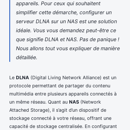
appareils. Pour ceux qui souhaitent
simplifier cette démarche, configurer un
serveur DLNA sur un NAS est une solution
idéale. Vous vous demandez peut-être ce
que signifie DLNA et NAS. Pas de panique !
Nous allons tout vous expliquer de manière
détaillée.
Le
DLNA
(Digital Living Network Alliance) est un
protocole permettant de partager du contenu
multimédia entre plusieurs appareils connectés à
un même réseau. Quant au
NAS
(Network
Attached Storage), il s’agit d’un dispositif de
stockage connecté à votre réseau, offrant une
capacité de stockage centralisée. En configurant