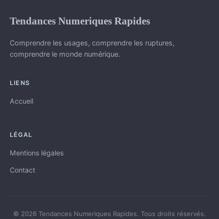
Tendances Numeriques Rapides
Comprendre les usages, comprendre les ruptures,
comprendre le monde numérique.
LIENS
Accueil
LÉGAL
Mentions légales
Contact
© 2026 Tendances Numeriques Rapides. Tous droits réservés.