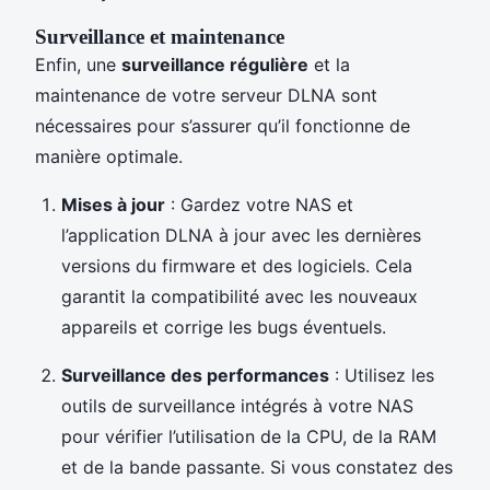
Surveillance et maintenance
Enfin, une
surveillance régulière
et la
maintenance de votre serveur DLNA sont
nécessaires pour s’assurer qu’il fonctionne de
manière optimale.
Mises à jour
: Gardez votre NAS et
l’application DLNA à jour avec les dernières
versions du firmware et des logiciels. Cela
garantit la compatibilité avec les nouveaux
appareils et corrige les bugs éventuels.
Surveillance des performances
: Utilisez les
outils de surveillance intégrés à votre NAS
pour vérifier l’utilisation de la CPU, de la RAM
et de la bande passante. Si vous constatez des