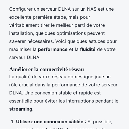
Configurer un serveur DLNA sur un NAS est une
excellente première étape, mais pour
véritablement tirer le meilleur parti de votre
installation, quelques optimisations peuvent
s’avérer nécessaires. Voici quelques astuces pour
maximiser la
performance
et la
fluidité
de votre
serveur DLNA.
Améliorer la connectivité réseau
La qualité de votre réseau domestique joue un
rôle crucial dans la performance de votre serveur
DLNA. Une connexion stable et rapide est
essentielle pour éviter les interruptions pendant le
streaming
.
Utilisez une connexion câblée
: Si possible,