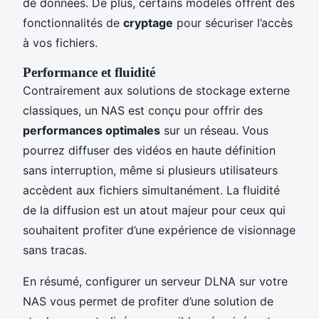
de données. De plus, certains modèles offrent des
fonctionnalités de
cryptage
pour sécuriser l’accès
à vos fichiers.
Performance et fluidité
Contrairement aux solutions de stockage externe
classiques, un NAS est conçu pour offrir des
performances optimales
sur un réseau. Vous
pourrez diffuser des vidéos en haute définition
sans interruption, même si plusieurs utilisateurs
accèdent aux fichiers simultanément. La fluidité
de la diffusion est un atout majeur pour ceux qui
souhaitent profiter d’une expérience de visionnage
sans tracas.
En résumé, configurer un serveur DLNA sur votre
NAS vous permet de profiter d’une solution de