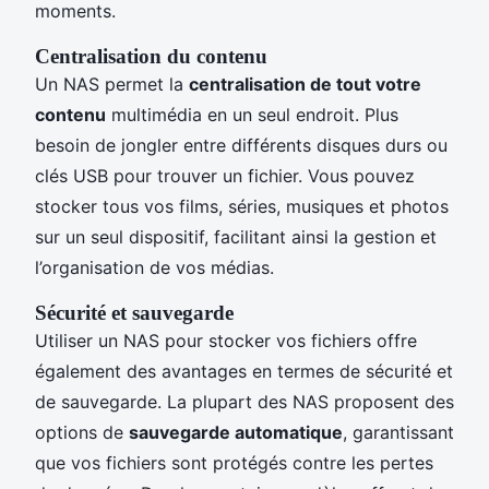
moments.
Centralisation du contenu
Un NAS permet la
centralisation de tout votre
contenu
multimédia en un seul endroit. Plus
besoin de jongler entre différents disques durs ou
clés USB pour trouver un fichier. Vous pouvez
stocker tous vos films, séries, musiques et photos
sur un seul dispositif, facilitant ainsi la gestion et
l’organisation de vos médias.
Sécurité et sauvegarde
Utiliser un NAS pour stocker vos fichiers offre
également des avantages en termes de sécurité et
de sauvegarde. La plupart des NAS proposent des
options de
sauvegarde automatique
, garantissant
que vos fichiers sont protégés contre les pertes