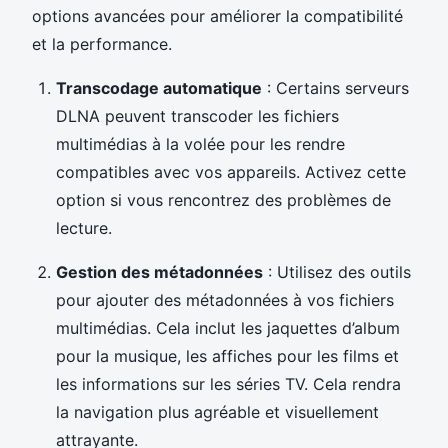
options avancées pour améliorer la compatibilité
et la performance.
Transcodage automatique
: Certains serveurs
DLNA peuvent transcoder les fichiers
multimédias à la volée pour les rendre
compatibles avec vos appareils. Activez cette
option si vous rencontrez des problèmes de
lecture.
Gestion des métadonnées
: Utilisez des outils
pour ajouter des métadonnées à vos fichiers
multimédias. Cela inclut les jaquettes d’album
pour la musique, les affiches pour les films et
les informations sur les séries TV. Cela rendra
la navigation plus agréable et visuellement
attrayante.