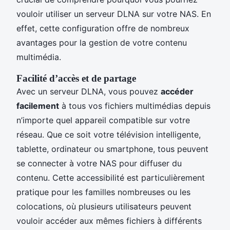
vouloir utiliser un serveur DLNA sur votre NAS. En
effet, cette configuration offre de nombreux
avantages pour la gestion de votre contenu
multimédia.
Facilité d’accès et de partage
Avec un serveur DLNA, vous pouvez
accéder
facilement
à tous vos fichiers multimédias depuis
n’importe quel appareil compatible sur votre
réseau. Que ce soit votre télévision intelligente,
tablette, ordinateur ou smartphone, tous peuvent
se connecter à votre NAS pour diffuser du
contenu. Cette accessibilité est particulièrement
pratique pour les familles nombreuses ou les
colocations, où plusieurs utilisateurs peuvent
vouloir accéder aux mêmes fichiers à différents