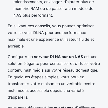
ralentissements, envisagez d’ajouter plus de
mémoire RAM ou de passer à un modèle de
NAS plus performant.
En suivant ces conseils, vous pouvez optimiser
votre serveur DLNA pour une performance
maximale et une expérience utilisateur fluide et
agréable.
Configurer un
serveur DLNA sur un NAS
est une
solution élégante pour centraliser et diffuser votre
contenu multimédia sur votre réseau domestique.
En quelques étapes simples, vous pouvez
transformer votre maison en un véritable centre
multimédia, accessible depuis une variété
d’appareils.
Vous avez découvert les
avantages
d’utiliser un