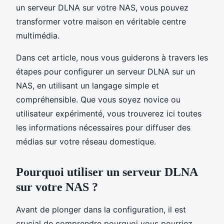
un serveur DLNA sur votre NAS, vous pouvez
transformer votre maison en véritable centre
multimédia.
Dans cet article, nous vous guiderons à travers les
étapes pour configurer un serveur DLNA sur un
NAS, en utilisant un langage simple et
compréhensible. Que vous soyez novice ou
utilisateur expérimenté, vous trouverez ici toutes
les informations nécessaires pour diffuser des
médias sur votre réseau domestique.
Pourquoi utiliser un serveur DLNA
sur votre NAS ?
Avant de plonger dans la configuration, il est
crucial de comprendre pourquoi vous pourriez