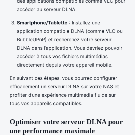
des applications compatibles comme VLC pour
accéder au serveur DLNA.
Smartphone/Tablette
: Installez une
application compatible DLNA (comme VLC ou
BubbleUPnP) et recherchez votre serveur
DLNA dans l’application. Vous devriez pouvoir
accéder à tous vos fichiers multimédias
directement depuis votre appareil mobile.
En suivant ces étapes, vous pourrez configurer
efficacement un serveur DLNA sur votre NAS et
profiter d’une expérience multimédia fluide sur
tous vos appareils compatibles.
Optimiser votre serveur DLNA pour
une performance maximale