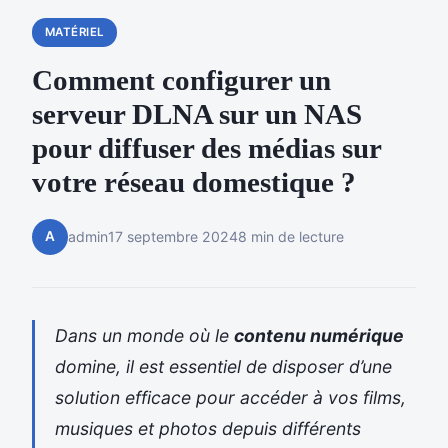
MATÉRIEL
Comment configurer un
serveur DLNA sur un NAS
pour diffuser des médias sur
votre réseau domestique ?
A
admin
17 septembre 2024
8 min de lecture
Dans un monde où le
contenu numérique
domine, il est essentiel de disposer d’une
solution efficace pour accéder à vos films,
musiques et photos depuis différents